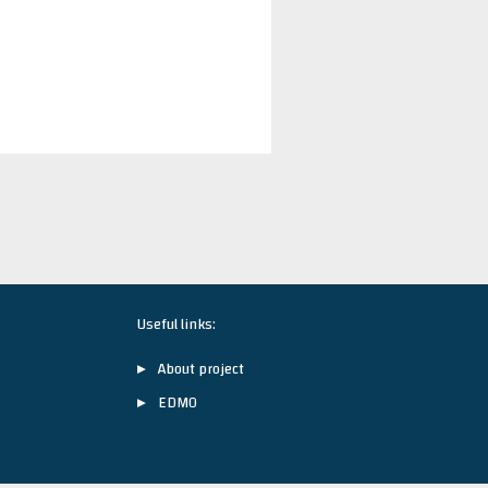
Useful links
:
About project
EDMO