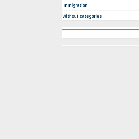
Immigration
Without categories