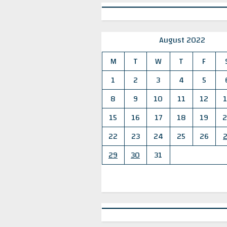
August 2022
M
T
W
T
F
1
2
3
4
5
8
9
10
11
12
1
15
16
17
18
19
2
22
23
24
25
26
2
29
30
31