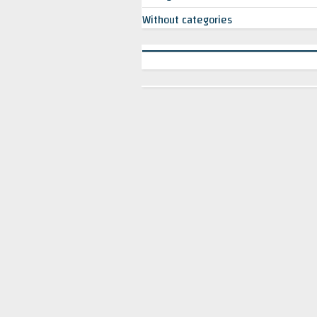
Without categories